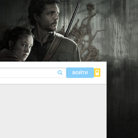
ВОЙТИ