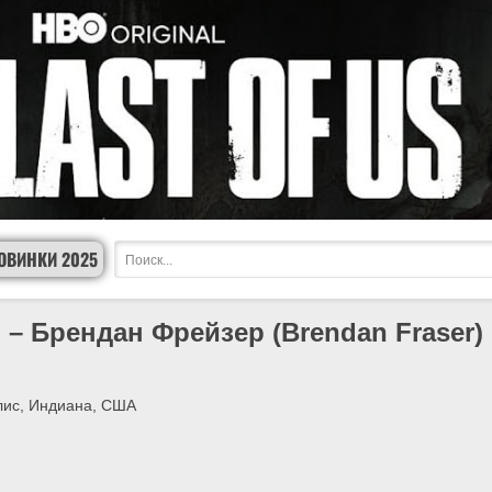
ОВИНКИ 2025
 – Брендан Фрейзер (Brendan Fraser)
ис, Индиана, США