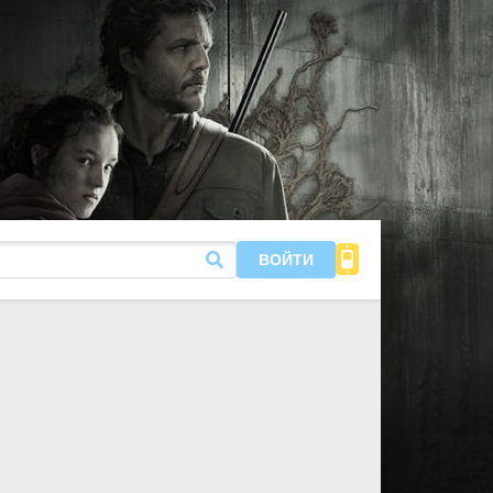
ВОЙТИ